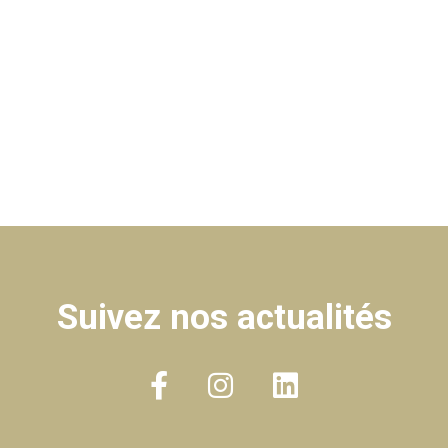
Suivez nos actualités