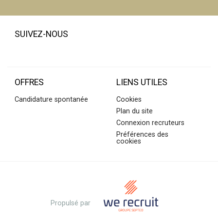
SUIVEZ-NOUS
OFFRES
LIENS UTILES
Candidature spontanée
Cookies
Plan du site
Connexion recruteurs
Préférences des
cookies
Propulsé par