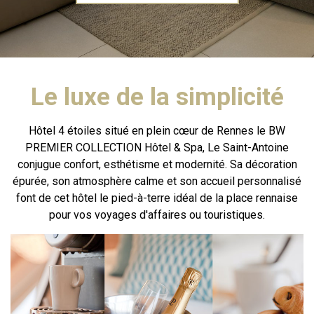
Le luxe de la simplicité
Hôtel 4 étoiles situé en plein cœur de Rennes le BW
PREMIER COLLECTION Hôtel & Spa, Le Saint-Antoine
conjugue confort, esthétisme et modernité. Sa décoration
épurée, son atmosphère calme et son accueil personnalisé
font de cet hôtel le pied-à-terre idéal de la place rennaise
pour vos voyages d'affaires ou touristiques.