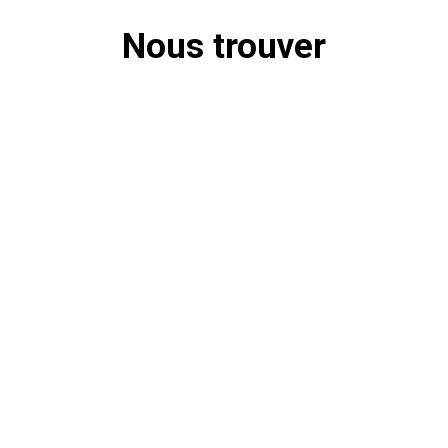
Nous trouver